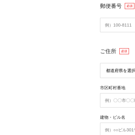
郵便番号
必須
ご住所
必須
市区町村番地
建物・ビル名