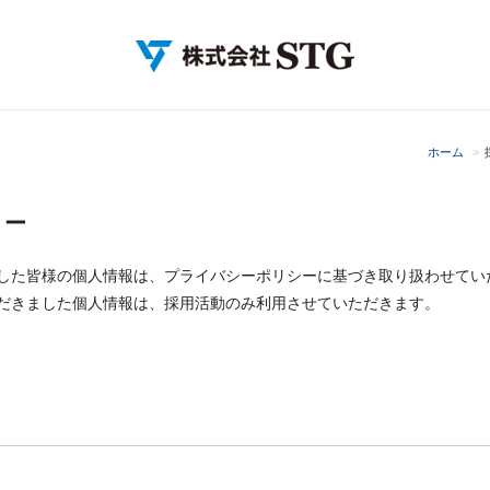
ホーム
リー
した皆様の個人情報は、プライバシーポリシーに基づき取り扱わせてい
だきました個人情報は、採用活動のみ利用させていただきます。