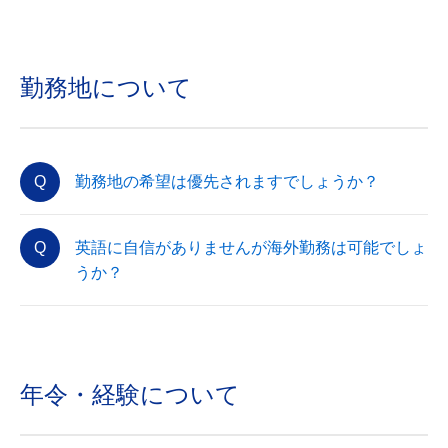
勤務地について
勤務地の希望は優先されますでしょうか？
英語に自信がありませんが海外勤務は可能でしょ
うか？
年令・経験について