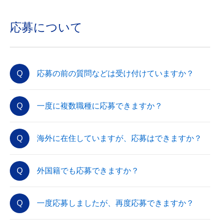
応募について
応募の前の質問などは受け付けていますか？
一度に複数職種に応募できますか？
海外に在住していますが、応募はできますか？
外国籍でも応募できますか？
一度応募しましたが、再度応募できますか？