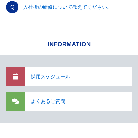
入社後の研修について教えてください。
INFORMATION
採用スケジュール
よくあるご質問