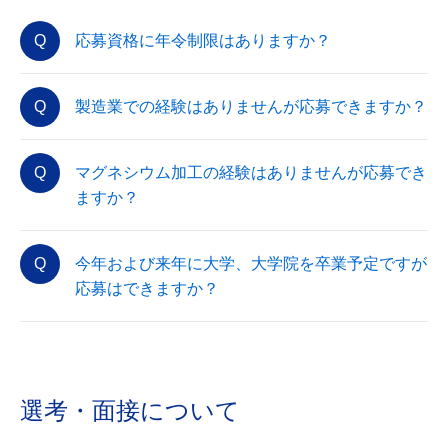
応募資格に年令制限はありますか？
製造業での経験はありませんが応募できますか？
マグネシウム加工の経験はありませんが応募でき
ますか？
今年および来年に大学、大学院を卒業予定ですが
応募はできますか？
選考・面接について