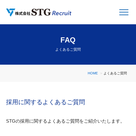
FAQ
よくあるご質問
HOME
よくあるご質問
採用に関するよくあるご質問
STGの採用に関するよくあるご質問をご紹介いたします。