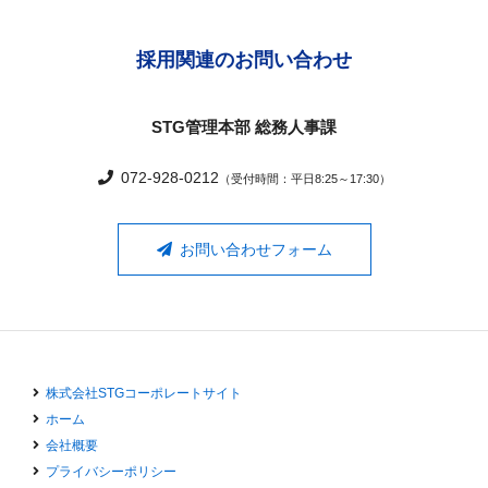
採用関連のお問い合わせ
STG管理本部 総務人事課
072-928-0212
（受付時間：平日8:25～17:30）
お問い合わせフォーム
株式会社STGコーポレートサイト
ホーム
会社概要
プライバシーポリシー