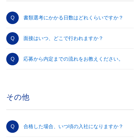
書類選考にかかる日数はどれくらいですか？
面接はいつ、どこで行われますか？
応募から内定までの流れをお教えください。
その他
合格した場合、いつ頃の入社になりますか？