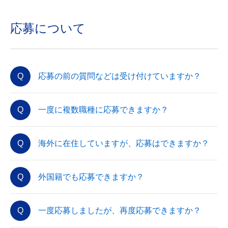
応募について
応募の前の質問などは受け付けていますか？
一度に複数職種に応募できますか？
海外に在住していますが、応募はできますか？
外国籍でも応募できますか？
一度応募しましたが、再度応募できますか？