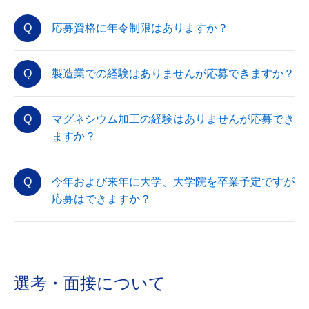
応募資格に年令制限はありますか？
製造業での経験はありませんが応募できますか？
マグネシウム加工の経験はありませんが応募でき
ますか？
今年および来年に大学、大学院を卒業予定ですが
応募はできますか？
選考・面接について