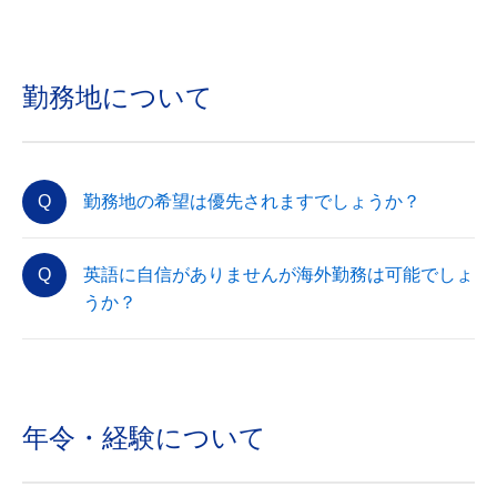
勤務地について
勤務地の希望は優先されますでしょうか？
英語に自信がありませんが海外勤務は可能でしょ
うか？
年令・経験について