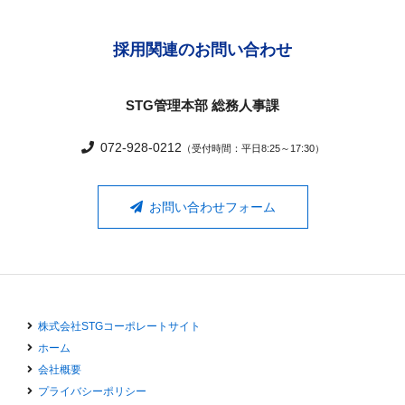
採用関連のお問い合わせ
STG管理本部 総務人事課
072-928-0212
（受付時間：平日8:25～17:30）
お問い合わせフォーム
株式会社STGコーポレートサイト
ホーム
会社概要
プライバシーポリシー