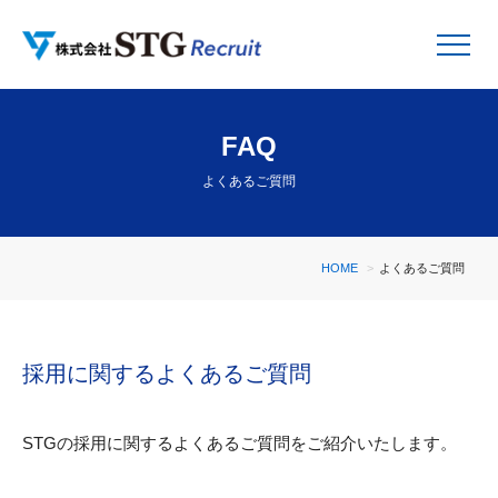
FAQ
よくあるご質問
HOME
よくあるご質問
採用に関するよくあるご質問
STGの採用に関するよくあるご質問をご紹介いたします。