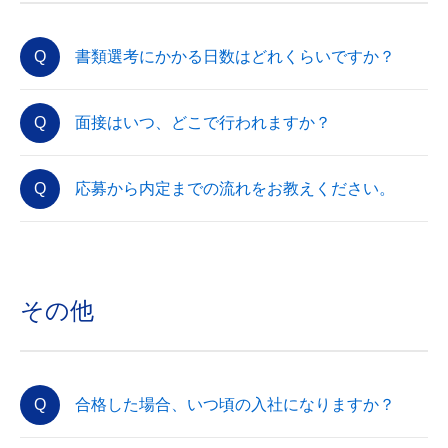
書類選考にかかる日数はどれくらいですか？
面接はいつ、どこで行われますか？
応募から内定までの流れをお教えください。
その他
合格した場合、いつ頃の入社になりますか？