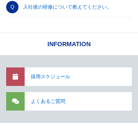
入社後の研修について教えてください。
INFORMATION
採用スケジュール
よくあるご質問